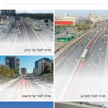
מהיר לעיר בני ברק
מהיר לעיר רמת גן
מהיר לעיר קרית אונו