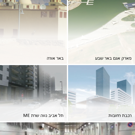
פארק אגם באר שבע
באר אורה
רכבת רחובות
תל אביב נווה שרת ME