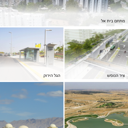
מתחם בית אל
ציר הנופש
הגל הירוק