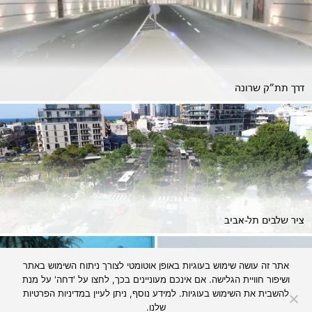
דרך תת”ק שרונה
ציר שלבים תל-אביב
אתר זה עושה שימוש בעוגיות באופן אוטומטי לצורך ניתוח השימוש באתר
ושיפור חוויית הגלישה. אם אינכם מעוניינים בכך, לחצו על 'דחה' על מנת
להשבית את השימוש בעוגיות. למידע נוסף, ניתן לעיין
במדיניות הפרטיות
שלנו.