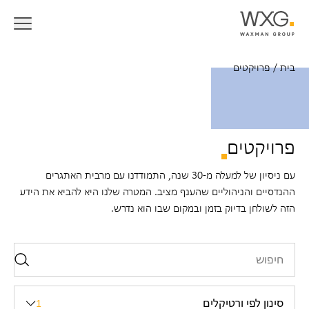
בית
/
פרויקטים
פרויקטים
עם ניסיון של למעלה מ-30 שנה, התמודדנו עם מרבית האתגרים
ההנדסיים והניהוליים שהענף מציב. המטרה שלנו היא להביא את הידע
הזה לשולחן בדיוק בזמן ובמקום שבו הוא נדרש.
סינון לפי ורטיקלים
1