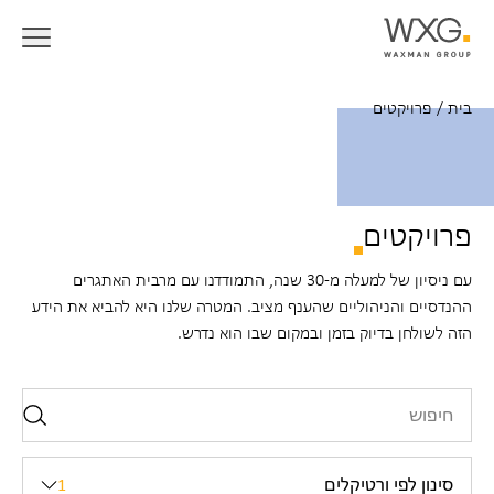
בית
/
פרויקטים
פרויקטים
עם ניסיון של למעלה מ-30 שנה, התמודדנו עם מרבית האתגרים
ההנדסיים והניהוליים שהענף מציב. המטרה שלנו היא להביא את הידע
הזה לשולחן בדיוק בזמן ובמקום שבו הוא נדרש.
סינון לפי ורטיקלים
1