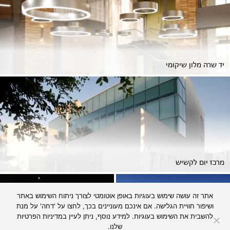
יד שרה מלון שיקומי
מרכז יום לקשיש
אתר זה עושה שימוש בעוגיות באופן אוטומטי לצורך ניתוח השימוש באתר
ושיפור חוויית הגלישה. אם אינכם מעוניינים בכך, לחצו על 'דחה' על מנת
להשבית את השימוש בעוגיות. למידע נוסף, ניתן לעיין
במדיניות הפרטיות
שלנו.