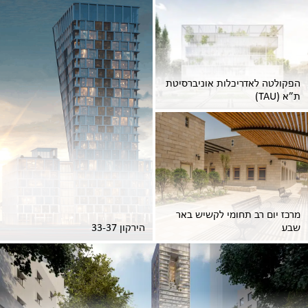
הפקולטה לאדריכלות אוניברסיטת
ת”א (TAU)
מרכז יום רב תחומי לקשיש באר
שבע
הירקון 33-37