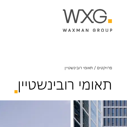
פרויקטים
/
תאומי רובינשטיין
תאומי רובינשטיין