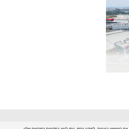
ת השימוש בעוגיות. למידע נוסף, ניתן לעיין
במדיניות הפרטיות שלנו.