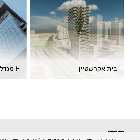
בית אקרשטיין
H מגדלי הארבעה
אתר זה עושה שימוש בעוגיות באופן אוטומטי לצורך ניתוח השימוש באתר