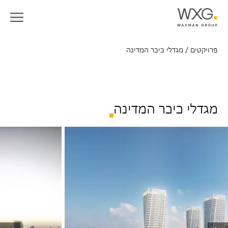
פרויקטים
/
מגדלי כיכר המדינה
מגדלי כיכר המדינה