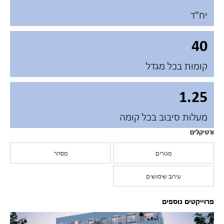
יח"ד
40
קומות בכל מגדל
1.25
מעלות סיבוב בכל קומה
ורטיקלים
מגורים
מסחר
עירוב שימושים
פרוייקטים נוספים