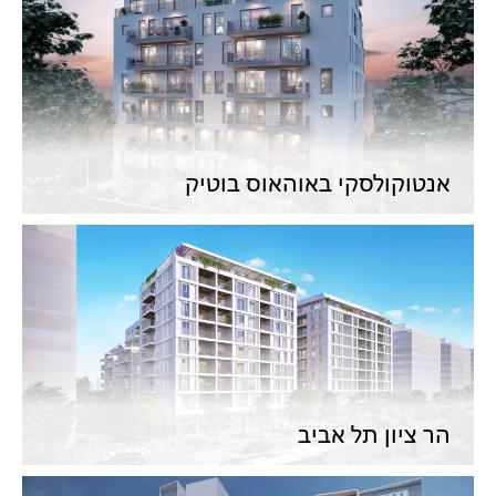
אנטוקולסקי באוהאוס בוטיק
הר ציון תל אביב