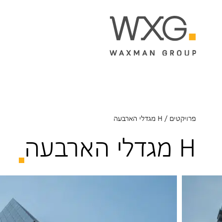
פרויקטים
/
H מגדלי הארבעה
H מגדלי הארבעה