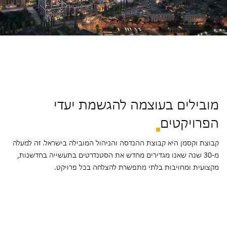
מובילים בעוצמה להגשמת יעדי
הפרויקטים
קבוצת וקסמן היא קבוצת ההנדסה והניהול המובילה בישראל. זה למעלה
מ-30 שנה שאנו מגדירים מחדש את הסטנדרטים בתעשייה בחדשנות,
מקצועית ומחויבות בלתי מתפשרת להצלחה בכל פרויקט.